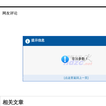
网友评论
相关文章