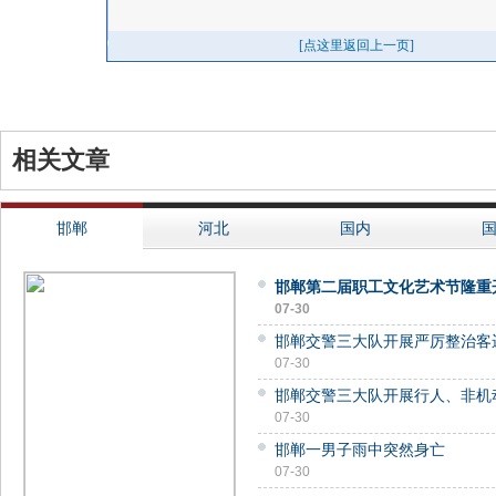
相关文章
邯郸
河北
国内
邯郸第二届职工文化艺术节隆重
07-30
邯郸交警三大队开展严厉整治客
07-30
邯郸交警三大队开展行人、非机
07-30
邯郸一男子雨中突然身亡
07-30