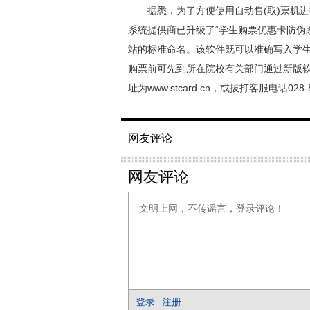
据悉，为了方便使用自动售(取)票机进行
系统提供商已升级了“学生购票优惠卡防伪系
站的标准命名。该软件既可以准确写入学
购票前可先到所在院校有关部门通过新版
址为www.stcard.cn，或拔打客服电话028-8
网友评论