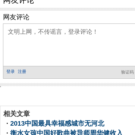
网友评论
相关文章
·
2013中国最具幸福感城市无河北
·
衡水女孩中国好歌曲被导师周华健收入