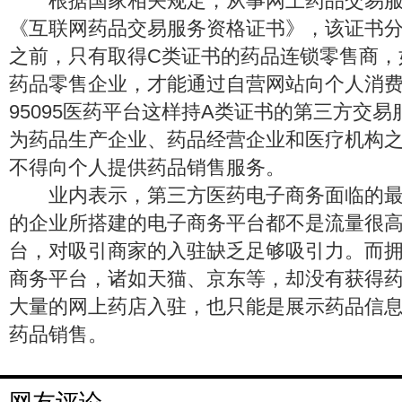
根据国家相关规定，从事网上药品交易服
《互联网药品交易服务资格证书》，该证书分
之前，只有取得C类证书的药品连锁零售商，
药品零售企业，才能通过自营网站向个人消费
95095医药平台这样持A类证书的第三方交
为药品生产企业、药品经营企业和医疗机构
不得向个人提供药品销售服务。
业内表示，第三方医药电子商务面临的最
的企业所搭建的电子商务平台都不是流量很
台，对吸引商家的入驻缺乏足够吸引力。而
商务平台，诸如天猫、京东等，却没有获得
大量的网上药店入驻，也只能是展示药品信
药品销售。