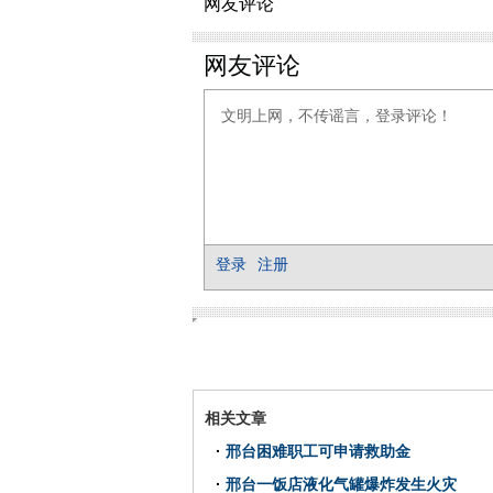
网友评论
相关文章
·
邢台困难职工可申请救助金
·
邢台一饭店液化气罐爆炸发生火灾