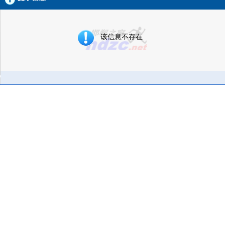
该信息不存在