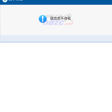
该信息不存在