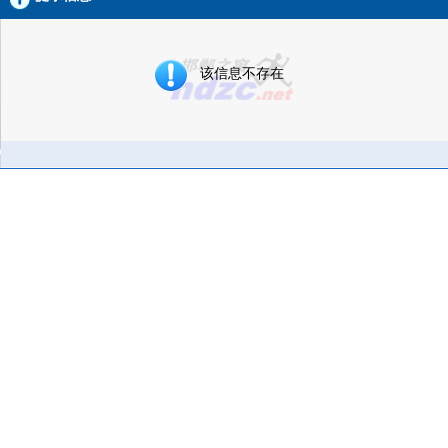
该信息不存在