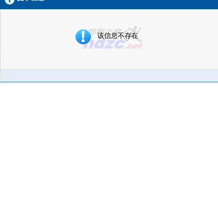
该信息不存在