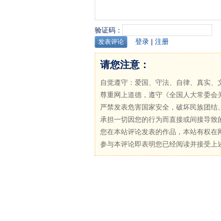
验证码：
登录
|
注册
请您注意：
自觉遵守：爱国、守法、自律、真实、
尊重网上道德，遵守《全国人大常委会
严禁发表危害国家安全，破坏民族团结
承担一切因您的行为而直接或间接导致
您在本站评论发表的作品，本站有权在
参与本评论即表明您已经阅读并接受上