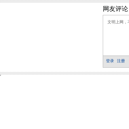
网友评论
登录
注册