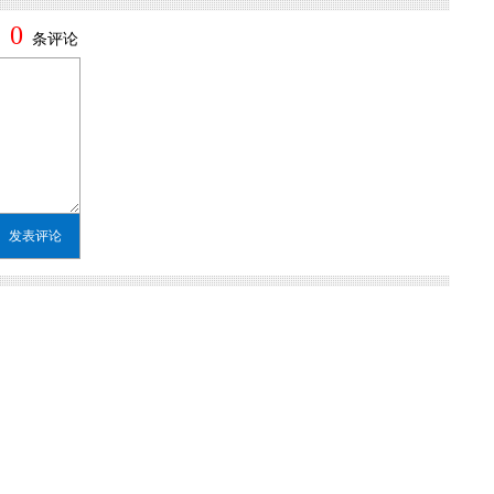
0
条评论