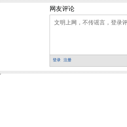
网友评论
登录
注册