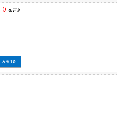
0
条评论