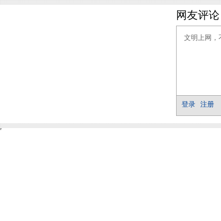
网友评论
登录
注册