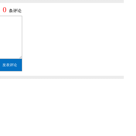
0
条评论