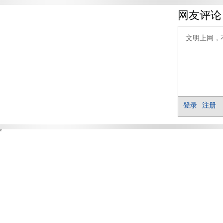
网友评论
登录
注册