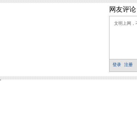
网友评论
登录
注册