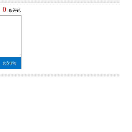
0
条评论