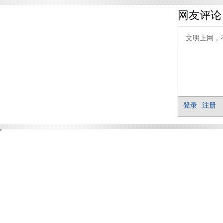
网友评论
登录
注册