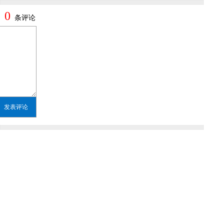
0
条评论