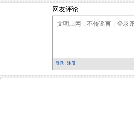
网友评论
登录
注册