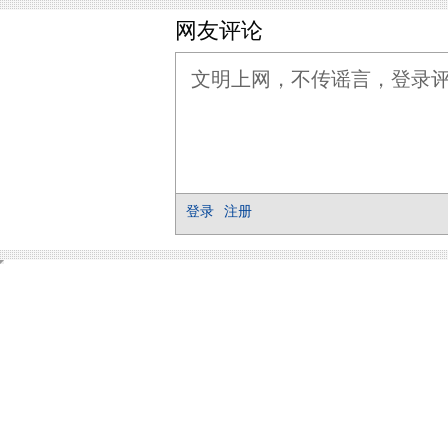
网友评论
登录
注册