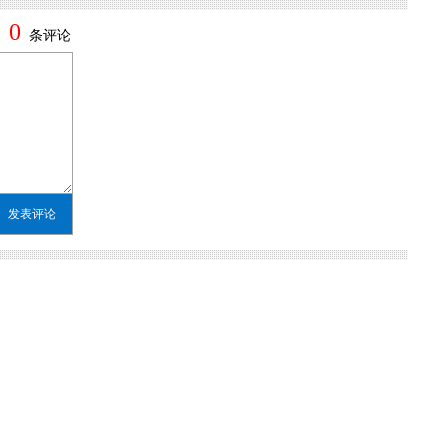
0
条评论