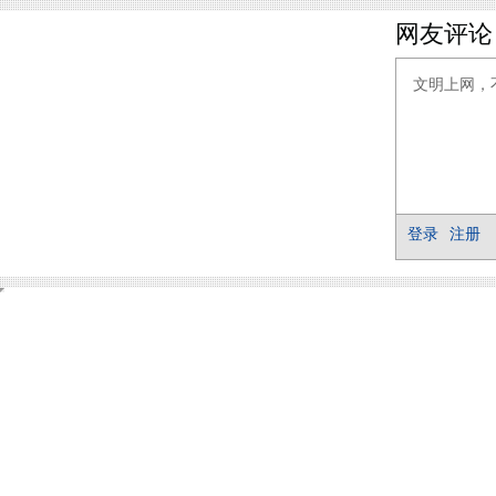
网友评论
登录
注册