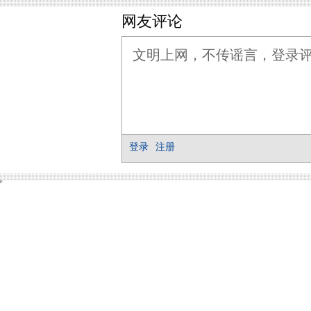
网友评论
登录
注册