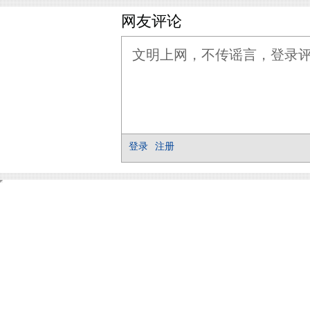
网友评论
登录
注册