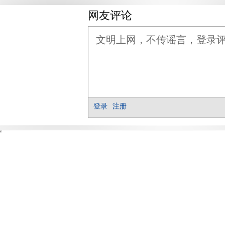
网友评论
登录
注册