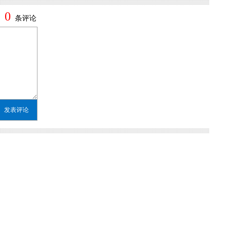
0
条评论