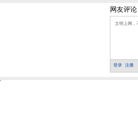
网友评论
登录
注册