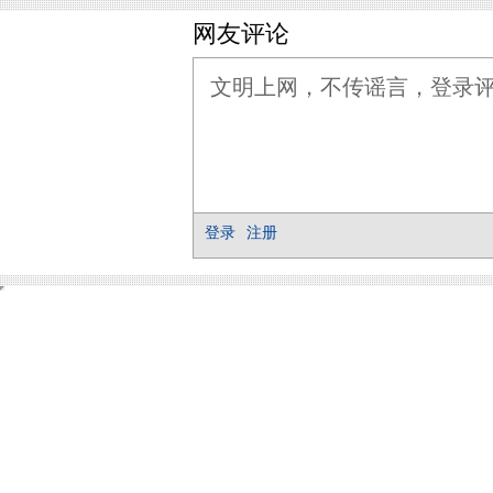
网友评论
登录
注册