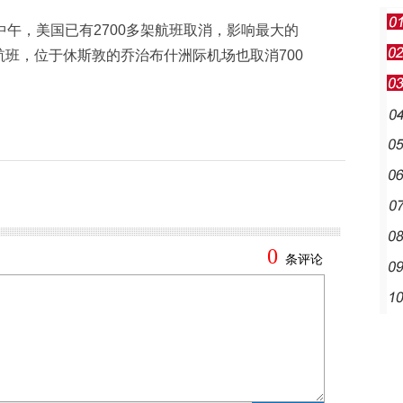
午，美国已有2700多架航班取消，影响最大的
航班，位于休斯敦的乔治布什洲际机场也取消700