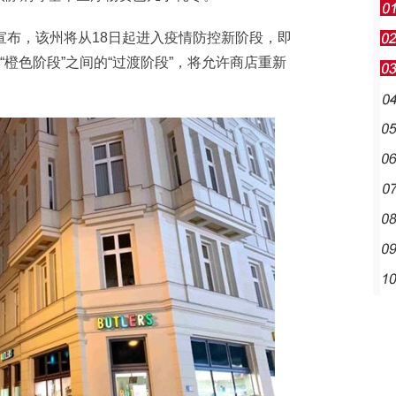
布，该州将从18日起进入疫情防控新阶段，即
“橙色阶段”之间的“过渡阶段”，将允许商店重新