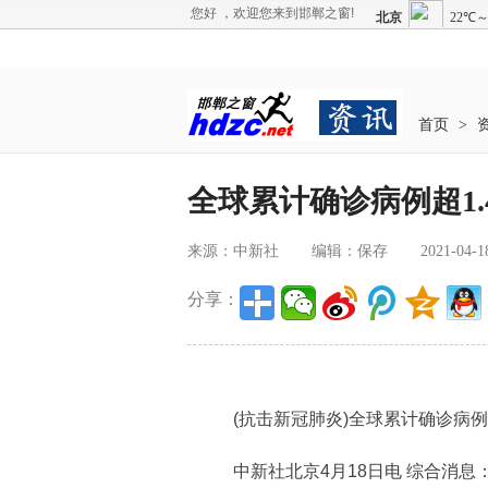
您好 ，欢迎您来到邯郸之窗!
首页
>
全球累计确诊病例超1.
来源：中新社
编辑：保存
2021-04-1
分享：
(抗击新冠肺炎)全球累计确诊病例超1
中新社北京4月18日电 综合消息