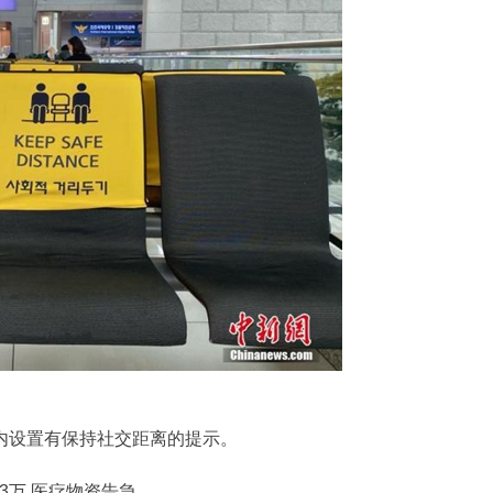
设置有保持社交距离的提示。
万 医疗物资告急