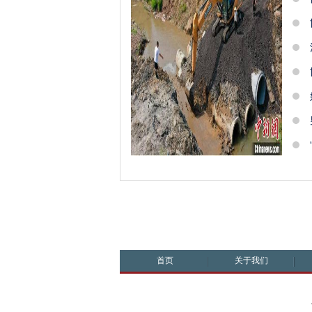
首页
关于我们