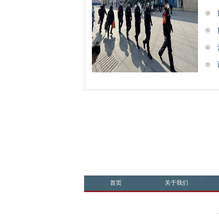
首页
关于我们