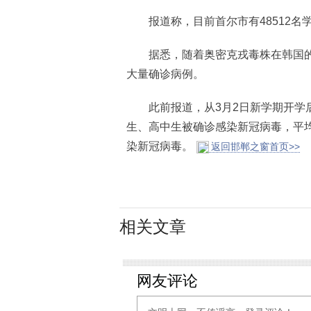
报道称，目前首尔市有48512名学
据悉，随着奥密克戎毒株在韩国的
大量确诊病例。
此前报道，从3月2日新学期开学后到
生、高中生被确诊感染新冠病毒，平均每
染新冠病毒。
返回邯郸之窗首页>>
相关文章