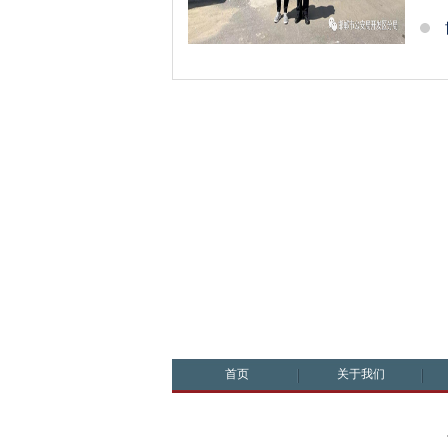
首页
关于我们