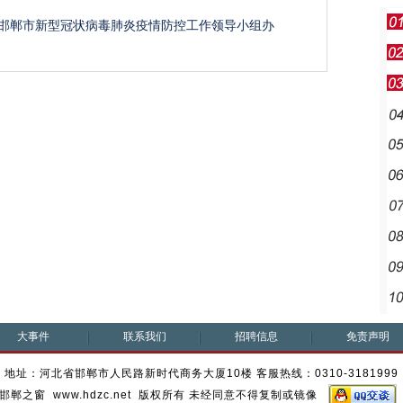
邯郸市新型冠状病毒肺炎疫情防控工作领导小组办
大事件
联系我们
招聘信息
免责声明
地址：河北省邯郸市人民路新时代商务大厦10楼 客服热线：0310-3181999
邯郸之窗 www.hdzc.net 版权所有 未经同意不得复制或镜像