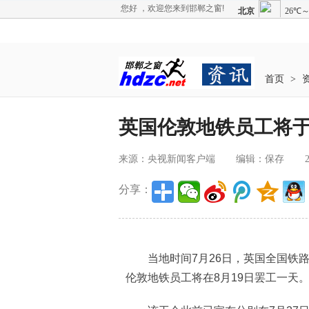
您好 ，欢迎您来到邯郸之窗!
首页
>
英国伦敦地铁员工将于
来源：央视新闻客户端
编辑：保存
分享：
当地时间7月26日，英国全国铁路
伦敦地铁员工将在8月19日罢工一天