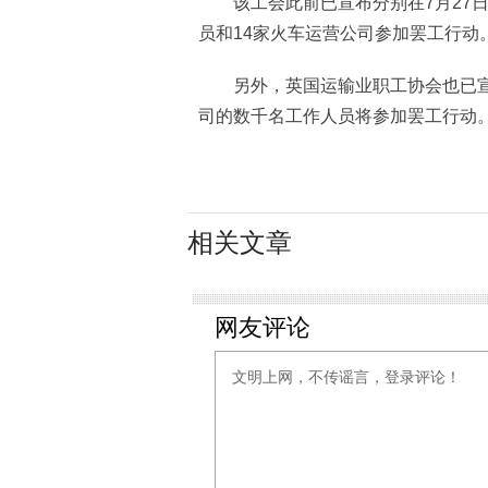
该工会此前已宣布分别在7月27日、
员和14家火车运营公司参加罢工行动
另外，英国运输业职工协会也已宣布
司的数千名工作人员将参加罢工行动。(
相关文章