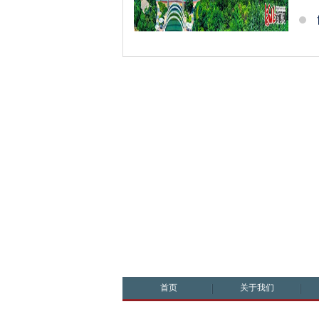
首页
关于我们