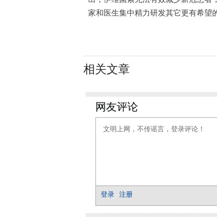
家和医生集中精力研发其它更有希望的
相关文章