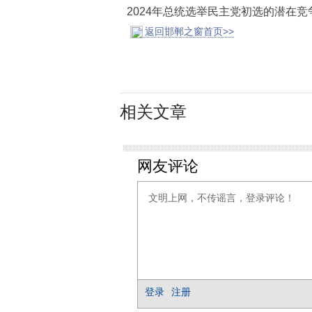
2024年总统选举民主党初选的潜在
返回邯郸之窗首页>>
相关文章