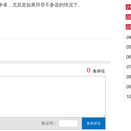
竞争者，尤其是如果拜登不参选的情况下。