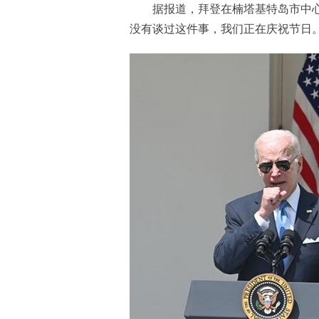
据报道，拜登在楠塔基特岛市中心的
没有谈过这件事，我们正在庆祝节日。