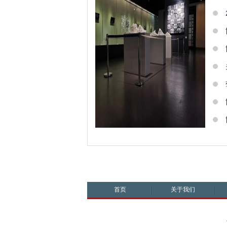
首页
关于我们