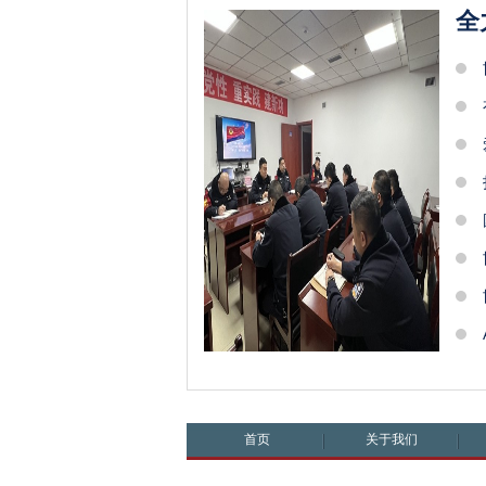
全
首页
关于我们