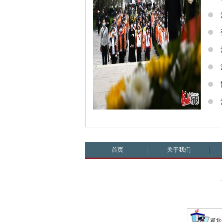
首页
关于我们