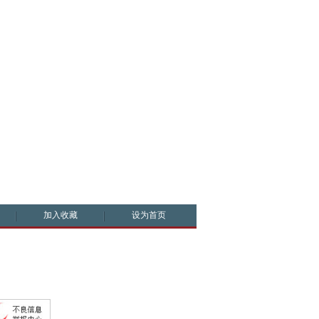
加入收藏
设为首页