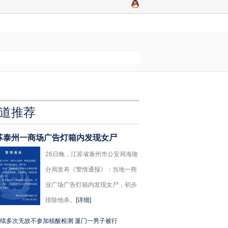
道推荐
苏泰州一商场广告灯箱内发现女尸
26日晚，江苏省泰州市公安局海陵
分局发布《警情通报》：当地一商
业广场广告灯箱内发现女尸，初步
排除他杀。
[详细]
续多次无故不参加核酸检测 厦门一男子被行