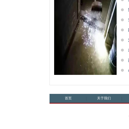
首页
关于我们