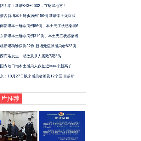
防！本土新增843+6632，在这些地方！
蒙古新增本土确诊病例159例 新增本土无症状
南新增本土确诊病例86例、本土无症状感染者6
东新增本土确诊病例319例、本土无症状感染者
疆新增确诊病例32例 新增无症状感染者623例
西商洛发生一起故意杀人案致7死2伤
国内地日增本土感染人数创近半年来新高 广
京：10月27日以来感染者涉及12个区 目前新
图片推荐