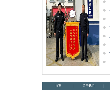
首页
关于我们