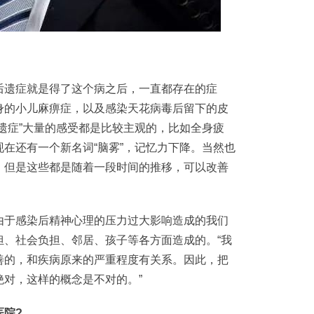
遗症就是得了这个病之后，一直都存在的症
身的小儿麻痹症，以及感染天花病毒后留下的皮
遗症”大量的感受都是比较主观的，比如全身疲
在还有一个新名词“脑雾”，记忆力下降。当然也
，但是这些都是随着一段时间的推移，可以改善
于感染后精神心理的压力过大影响造成的我们
担、社会负担、邻居、孩子等各方面造成的。“我
善的，和疾病原来的严重程度有关系。因此，把
对，这样的概念是不对的。”
院?