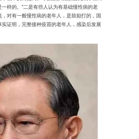
是一样的。”二是有些人认为有基础慢性病的老
说，对有一般慢性病的老年人，是鼓励打的，国
事实证明，完整接种疫苗的老年人，感染后发展