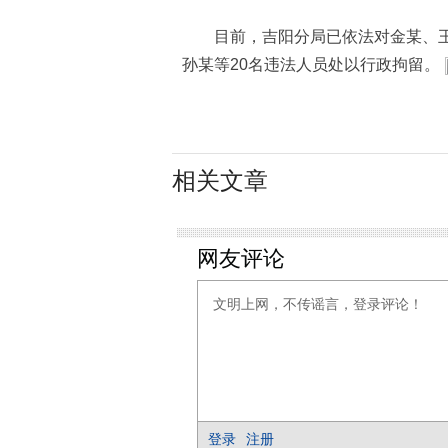
目前，吉阳分局已依法对金某、王某
孙某等20名违法人员处以行政拘留。
相关文章