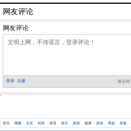
网友评论
资讯
视频
文化
科技
体育
娱乐
旅游
健康
原创
商超
美食