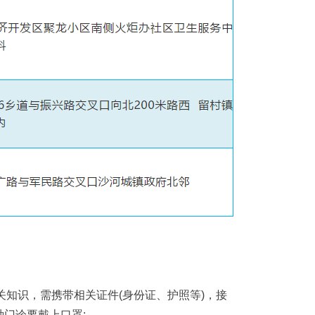
知识，需携带相关证件(身份证、护照等)，接
门诊要戴上口罩;