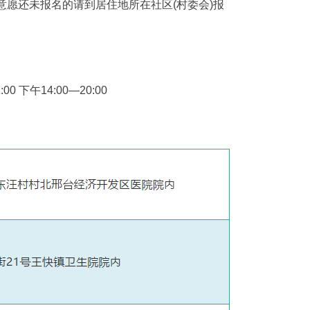
意愿还未报名的请到居住地所在社区(村委会)报
 下午14:00—20:00