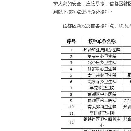
护大家的安全，应接尽接，信都区辖区
到以下接种点进行免费接种：
信都区新冠疫苗各接种点、联系