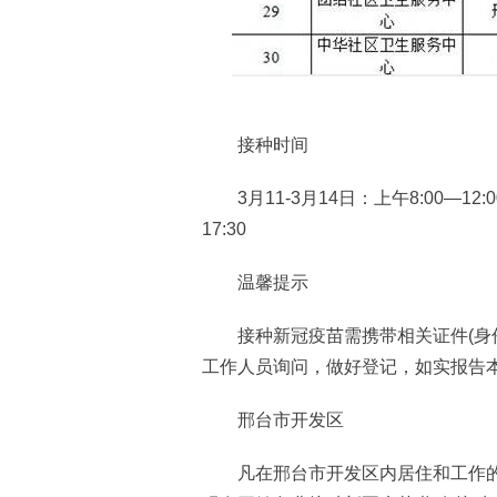
接种时间
3月11-3月14日：上午8:00—12:00
17:30
温馨提示
接种新冠疫苗需携带相关证件(身份
工作人员询问，做好登记，如实报告
邢台市开发区
凡在邢台市开发区内居住和工作的居