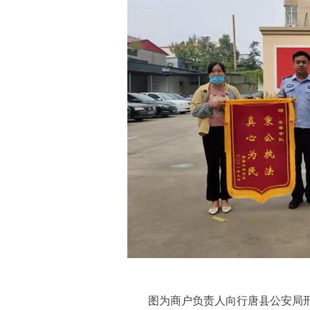
图为商户负责人向行唐县公安局刑