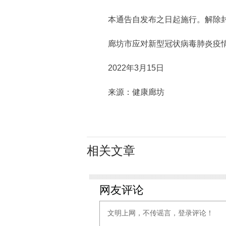
本通告自发布之日起施行。解除封
廊坊市应对新型冠状病毒肺炎疫情
2022年3月15日
来源：健康廊坊
相关文章