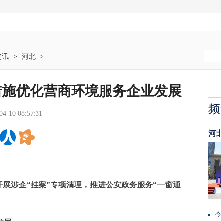
资讯
>
河北
>
措施优化营商环境服务企业发展
频
04-10 08:57:31
河
涉企“挂案”专项清理，推进公安政务服务“一窗通
今