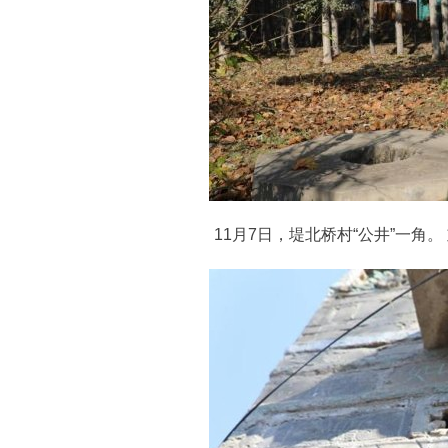
11月7日，堤北桥村“公井”一角。 