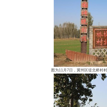
图为11月7日，冀州区堤北桥村村口