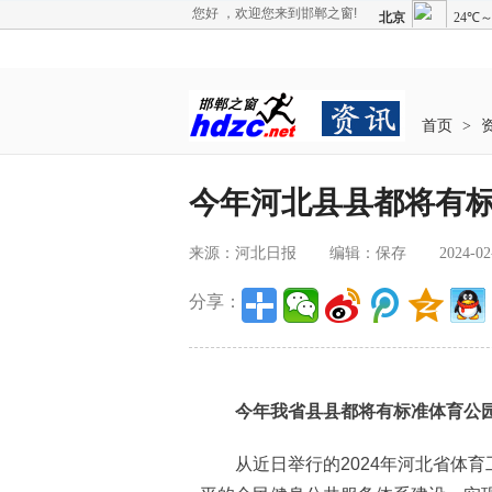
您好 ，欢迎您来到邯郸之窗!
首页
>
今年河北县县都将有
来源：河北日报
编辑：保存
2024-02
分享：
今年我省县县都将有标准体育公
从近日举行的2024年河北省体育