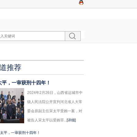
道推荐
太平，一审获刑十四年！
2024年2月26日，山西省运城市中
级人民法院公开宣判河北省人大常
委会原副主任宋太平受贿一案，对
被告人宋太平以受贿罪...
[详细]
太平，一审获刑十四年！