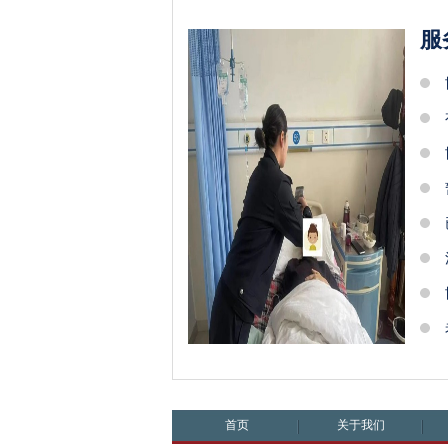
服
首页
关于我们