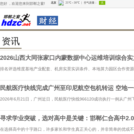
您好 ，欢迎您来到邯郸之窗!
资讯
2026山西大同张家口内蒙数据中心运维培训综合
排名评选维度基地产业配套、机房实景实训条件、本地算力园区合作资源、高压
民航医疗快线完成广州至印尼航空包机转运 空地
2026年6月21日，广州近日，民航医疗快线966120成功执行一例从
任务，...
寻求学业突破，选对高中是关键：邯郸仁合高中2.0
在选择高中的十字路口，许多家长和学生真正关心的，并非简单的优或不