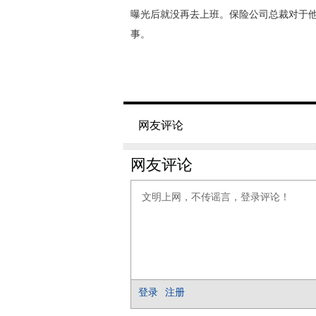
曝光后就没再去上班。保险公司总裁对于
事。
网友评论