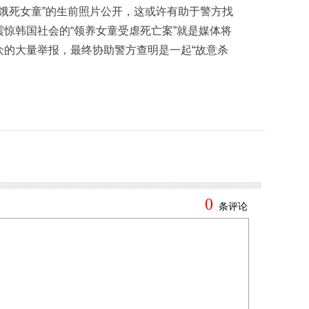
饿死女童”的生前照片公开，这或许有助于警方找
惊韩国社会的“领养女童受虐死亡案”就是媒体将
众的大量举报，最终协助警方查明是一起“故意杀